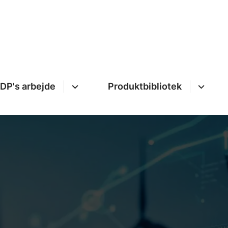
DP's arbejde
Produktbibliotek