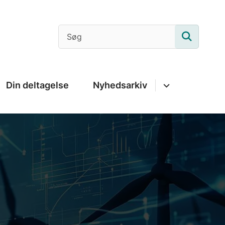
Din deltagelse
Nyhedsarkiv