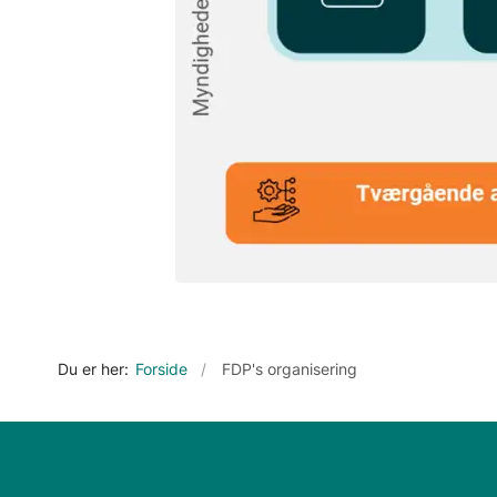
Du er her:
Forside
FDP's organisering